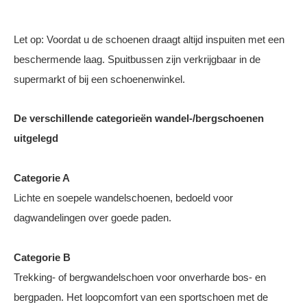
Let op: Voordat u de schoenen draagt altijd inspuiten met een
beschermende laag. Spuitbussen zijn verkrijgbaar in de
supermarkt of bij een schoenenwinkel.
De verschillende categorieën wandel-/bergschoenen
uitgelegd
Categorie A
Lichte en soepele wandelschoenen, bedoeld voor
dagwandelingen over goede paden.
Categorie B
Trekking- of bergwandelschoen voor onverharde bos- en
bergpaden. Het loopcomfort van een sportschoen met de