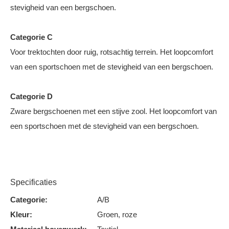
stevigheid van een bergschoen.
Categorie C
Voor trektochten door ruig, rotsachtig terrein. Het loopcomfort
van een sportschoen met de stevigheid van een bergschoen.
Categorie D
Zware bergschoenen met een stijve zool. Het loopcomfort van
een sportschoen met de stevigheid van een bergschoen.
Specificaties
Categorie:
A/B
Kleur:
Groen, roze