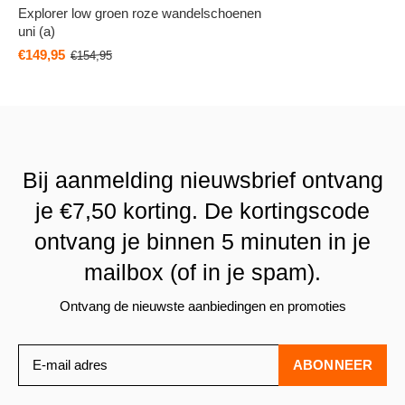
Explorer low groen roze wandelschoenen
uni (a)
€149,95
€154,95
Bij aanmelding nieuwsbrief ontvang
je €7,50 korting. De kortingscode
ontvang je binnen 5 minuten in je
mailbox (of in je spam).
Ontvang de nieuwste aanbiedingen en promoties
ABONNEER