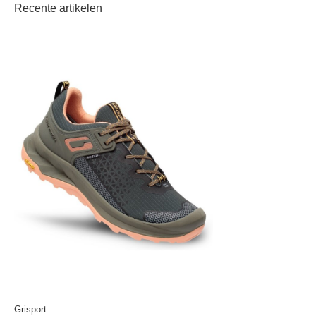
Recente artikelen
Grisport