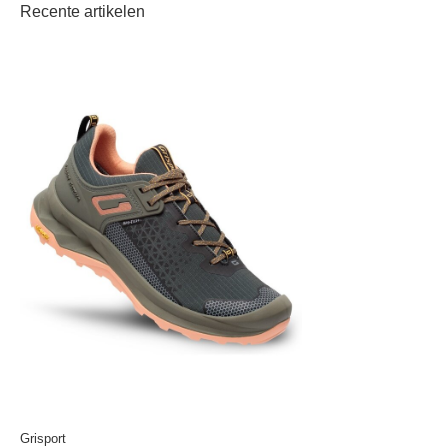
Recente artikelen
Grisport