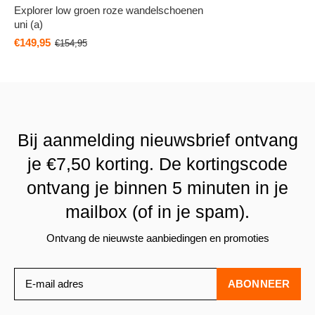
Explorer low groen roze wandelschoenen
uni (a)
€149,95
€154,95
Bij aanmelding nieuwsbrief ontvang
je €7,50 korting. De kortingscode
ontvang je binnen 5 minuten in je
mailbox (of in je spam).
Ontvang de nieuwste aanbiedingen en promoties
ABONNEER