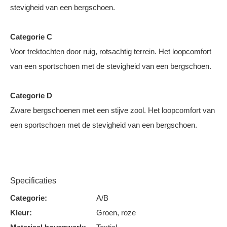
stevigheid van een bergschoen.
Categorie C
Voor trektochten door ruig, rotsachtig terrein. Het loopcomfort
van een sportschoen met de stevigheid van een bergschoen.
Categorie D
Zware bergschoenen met een stijve zool. Het loopcomfort van
een sportschoen met de stevigheid van een bergschoen.
Specificaties
Categorie:
A/B
Kleur:
Groen, roze