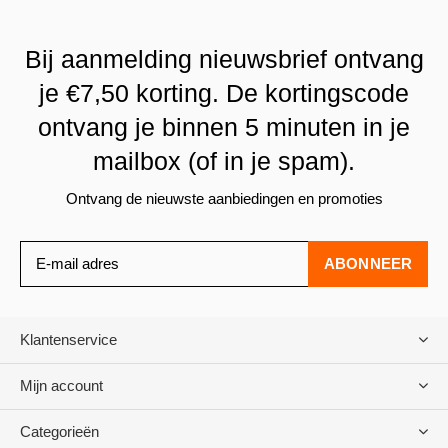
Bij aanmelding nieuwsbrief ontvang
je €7,50 korting. De kortingscode
ontvang je binnen 5 minuten in je
mailbox (of in je spam).
Ontvang de nieuwste aanbiedingen en promoties
ABONNEER
Klantenservice
Mijn account
Categorieën