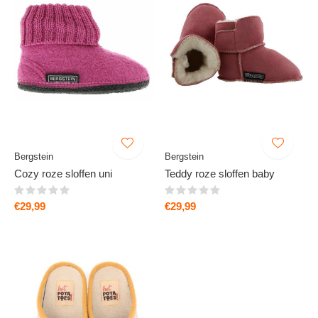
Bergstein
Bergstein
Cozy roze sloffen uni
Teddy roze sloffen baby
€29,99
€29,99