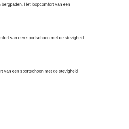
n bergpaden. Het loopcomfort van een
comfort van een sportschoen met de stevigheid
rt van een sportschoen met de stevigheid