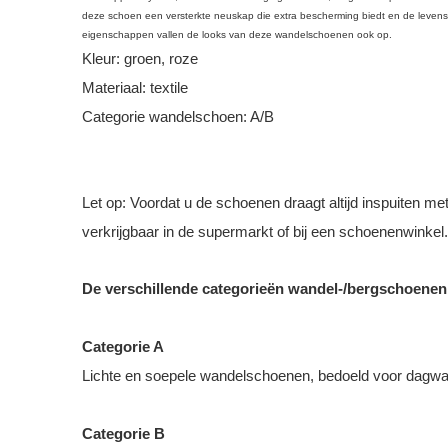
deze schoen een versterkte neuskap die extra bescherming biedt en de levens
eigenschappen vallen de looks van deze wandelschoenen ook op.
Kleur: groen, roze
Materiaal: textile
Categorie wandelschoen: A/B
Let op: Voordat u de schoenen draagt altijd inspuiten m
verkrijgbaar in de supermarkt of bij een schoenenwinkel.
De verschillende categorieën wandel-/bergschoenen
Categorie A
Lichte en soepele wandelschoenen, bedoeld voor dagwa
Categorie B