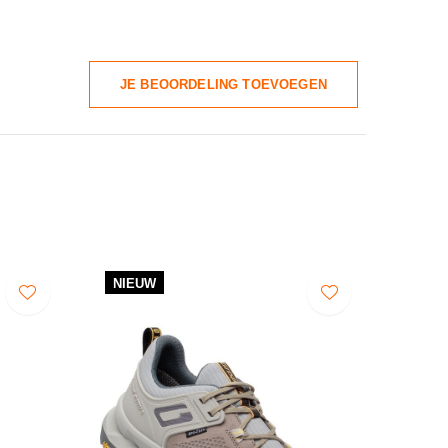
JE BEOORDELING TOEVOEGEN
NIEUW