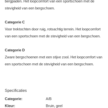
bergpaden. Het loopcomfort van een sportschoen met de
stevigheid van een bergschoen.
Categorie C
Voor trektochten door ruig, rotsachtig terrein. Het loopcomfort
van een sportschoen met de stevigheid van een bergschoen.
Categorie D
Zware bergschoenen met een stijve zool. Het loopcomfort van
een sportschoen met de stevigheid van een bergschoen.
Specificaties
Categorie:
A/B
Kleur:
Bruin, geel