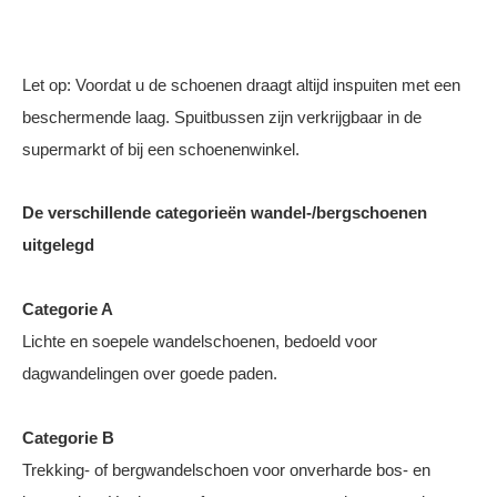
Let op: Voordat u de schoenen draagt altijd inspuiten met een
beschermende laag. Spuitbussen zijn verkrijgbaar in de
supermarkt of bij een schoenenwinkel.
De verschillende categorieën wandel-/bergschoenen
uitgelegd
Categorie A
Lichte en soepele wandelschoenen, bedoeld voor
dagwandelingen over goede paden.
Categorie B
Trekking- of bergwandelschoen voor onverharde bos- en