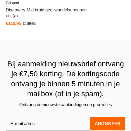
Grisport
Discovery Mid bruin geel wandelschoenen
uni (a)
€119,95
€139,95
Bij aanmelding nieuwsbrief ontvang
je €7,50 korting. De kortingscode
ontvang je binnen 5 minuten in je
mailbox (of in je spam).
Ontvang de nieuwste aanbiedingen en promoties
ABONNEER