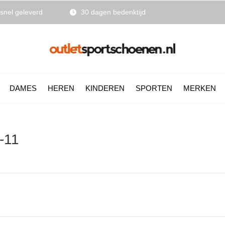
snel geleverd
30 dagen bedenktijd
DAMES
HEREN
KINDEREN
SPORTEN
MERKEN
-11