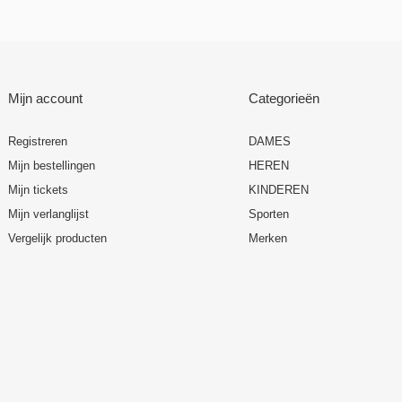
Mijn account
Categorieën
Registreren
DAMES
Mijn bestellingen
HEREN
Mijn tickets
KINDEREN
Mijn verlanglijst
Sporten
Vergelijk producten
Merken