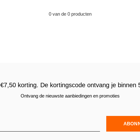
0 van de 0 producten
€7,50 korting. De kortingscode ontvang je binnen 5
Ontvang de nieuwste aanbiedingen en promoties
ABON