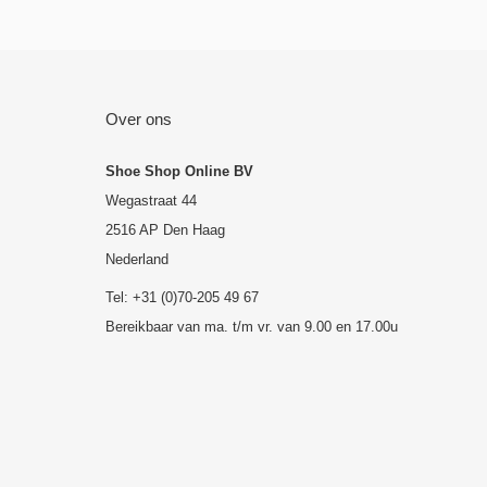
Over ons
Shoe Shop Online BV
Wegastraat 44
2516 AP Den Haag
Nederland
Tel: +31 (0)70-205 49 67
Bereikbaar van ma. t/m vr. van 9.00 en 17.00u