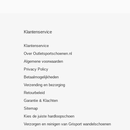
Klantenservice
Klantenservice
Over Outletsportschoenen.nl
Algemene voorwaarden
Privacy Policy
Betaalmogelijkheden
Verzending en bezorging
Retourbeleid
Garantie & Klachten
Sitemap
Kies de juiste hardloopschoen
Verzorgen en reinigen van Grisport wandelschoenen