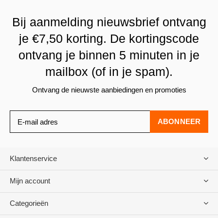
Bij aanmelding nieuwsbrief ontvang
je €7,50 korting. De kortingscode
ontvang je binnen 5 minuten in je
mailbox (of in je spam).
Ontvang de nieuwste aanbiedingen en promoties
ABONNEER
Klantenservice
Mijn account
Categorieën