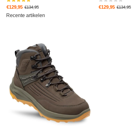
€129,95
€129,95
€134,95
€134,95
Recente artikelen