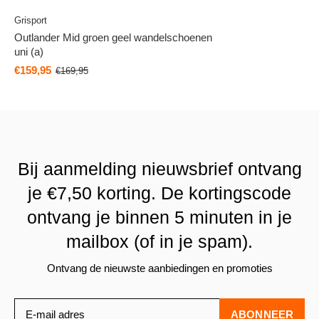
Grisport
Outlander Mid groen geel wandelschoenen
uni (a)
€159,95
€169,95
Bij aanmelding nieuwsbrief ontvang
je €7,50 korting. De kortingscode
ontvang je binnen 5 minuten in je
mailbox (of in je spam).
Ontvang de nieuwste aanbiedingen en promoties
ABONNEER