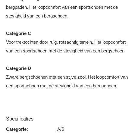
bergpaden. Het loopcomfort van een sportschoen met de
stevigheid van een bergschoen.
Categorie C
Voor trektochten door ruig, rotsachtig terrein. Het loopcomfort
van een sportschoen met de stevigheid van een bergschoen.
Categorie D
Zware bergschoenen met een stijve zool. Het loopcomfort van
een sportschoen met de stevigheid van een bergschoen.
Specificaties
Categorie:
A/B