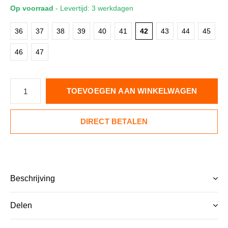
Op voorraad
- Levertijd: 3 werkdagen
36
37
38
39
40
41
42
43
44
45
46
47
TOEVOEGEN AAN WINKELWAGEN
DIRECT BETALEN
Beschrijving
Delen