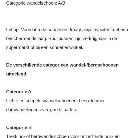
Categorie wandelschoen: A/B
Let op: Voordat u de schoenen draagt altijd inspuiten met een
beschermende laag. Spuitbussen zijn verkrijgbaar in de
supermarkt of bij een schoenenwinkel.
De verschillende categorieën wandel-/bergschoenen
uitgelegd
Categorie A
Lichte en soepele wandelschoenen, bedoeld voor
dagwandelingen over goede paden.
Categorie B
Trekking- of bergwandelschoen voor onverharde bos- en