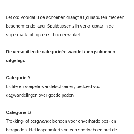
Let op: Voordat u de schoenen draagt altijd inspuiten met een
beschermende laag. Spuitbussen zijn verkrijgbaar in de
supermarkt of bij een schoenenwinkel.
De verschillende categorieën wandel-/bergschoenen
uitgelegd
Categorie A
Lichte en soepele wandelschoenen, bedoeld voor
dagwandelingen over goede paden.
Categorie B
Trekking- of bergwandelschoen voor onverharde bos- en
bergpaden. Het loopcomfort van een sportschoen met de