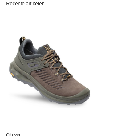
Recente artikelen
Grisport