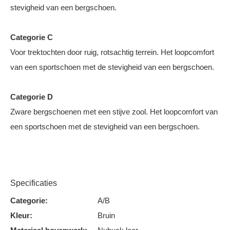
stevigheid van een bergschoen.
Categorie C
Voor trektochten door ruig, rotsachtig terrein. Het loopcomfort
van een sportschoen met de stevigheid van een bergschoen.
Categorie D
Zware bergschoenen met een stijve zool. Het loopcomfort van
een sportschoen met de stevigheid van een bergschoen.
Specificaties
Categorie:
A/B
Kleur:
Bruin