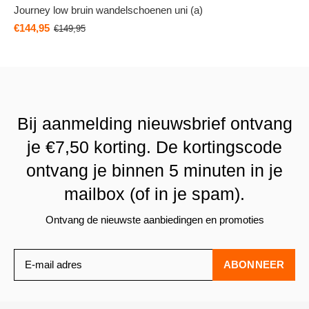
Journey low bruin wandelschoenen uni (a)
€144,95
€149,95
Bij aanmelding nieuwsbrief ontvang
je €7,50 korting. De kortingscode
ontvang je binnen 5 minuten in je
mailbox (of in je spam).
Ontvang de nieuwste aanbiedingen en promoties
ABONNEER