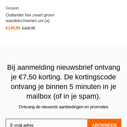
Grisport
Outlander low zwart groen
wandelschoenen uni (a)
€149,95
€159,95
Bij aanmelding nieuwsbrief ontvang
je €7,50 korting. De kortingscode
ontvang je binnen 5 minuten in je
mailbox (of in je spam).
Ontvang de nieuwste aanbiedingen en promoties
ABONNEER