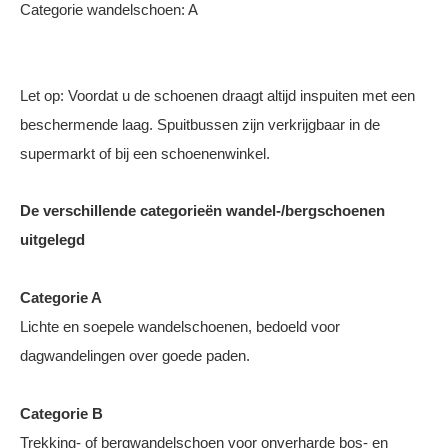
Categorie wandelschoen: A
Let op: Voordat u de schoenen draagt altijd inspuiten met een
beschermende laag. Spuitbussen zijn verkrijgbaar in de
supermarkt of bij een schoenenwinkel.
De verschillende categorieën wandel-/bergschoenen
uitgelegd
Categorie A
Lichte en soepele wandelschoenen, bedoeld voor
dagwandelingen over goede paden.
Categorie B
Trekking- of bergwandelschoen voor onverharde bos- en