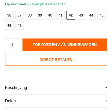
Op voorraad
- Levertijd: 3 werkdagen
36
37
38
39
40
41
42
43
44
45
46
47
TOEVOEGEN AAN WINKELWAGEN
DIRECT BETALEN
Beschrijving
Delen