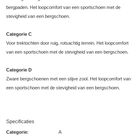
bergpaden. Het loopcomfort van een sportschoen met de
stevigheid van een bergschoen.
Categorie C
Voor trektochten door ruig, rotsachtig terrein. Het loopcomfort
van een sportschoen met de stevigheid van een bergschoen.
Categorie D
Zware bergschoenen met een stijve zool. Het loopcomfort van
een sportschoen met de stevigheid van een bergschoen.
Specificaties
Categorie:
A