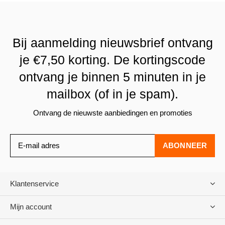
Bij aanmelding nieuwsbrief ontvang
je €7,50 korting. De kortingscode
ontvang je binnen 5 minuten in je
mailbox (of in je spam).
Ontvang de nieuwste aanbiedingen en promoties
ABONNEER
Klantenservice
Mijn account