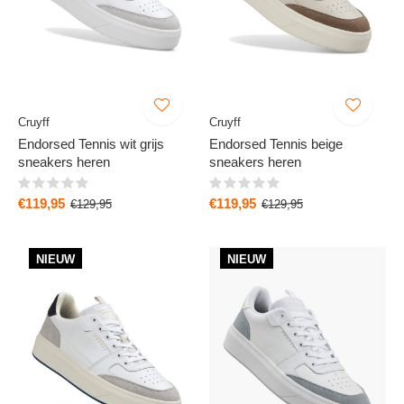
Cruyff
Cruyff
Endorsed Tennis wit grijs
Endorsed Tennis beige
sneakers heren
sneakers heren
€119,95
€119,95
€129,95
€129,95
NIEUW
NIEUW