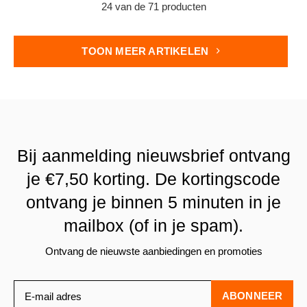
24 van de 71 producten
TOON MEER ARTIKELEN
Bij aanmelding nieuwsbrief ontvang
je €7,50 korting. De kortingscode
ontvang je binnen 5 minuten in je
mailbox (of in je spam).
Ontvang de nieuwste aanbiedingen en promoties
ABONNEER