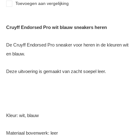
Toevoegen aan vergelijking
Cruyff Endorsed Pro wit blauw sneakers heren
De Cruyff Endorsed Pro sneaker voor heren in de kleuren wit
en blauw.
Deze uitvoering is gemaakt van zacht soepel leer.
Kleur: wit, blauw
Materiaal bovenwerk: leer