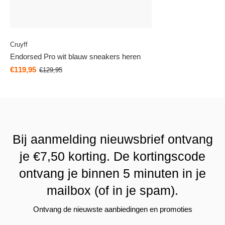
Cruyff
Endorsed Pro wit blauw sneakers heren
€119,95
€129,95
Bij aanmelding nieuwsbrief ontvang
je €7,50 korting. De kortingscode
ontvang je binnen 5 minuten in je
mailbox (of in je spam).
Ontvang de nieuwste aanbiedingen en promoties