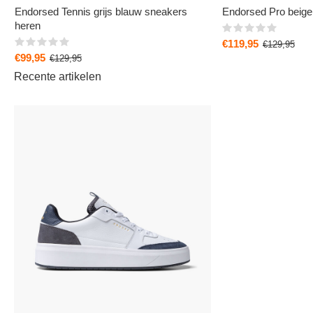
Endorsed Tennis grijs blauw sneakers
Endorsed Pro beige
heren
€119,95
€129,95
€99,95
€129,95
Recente artikelen