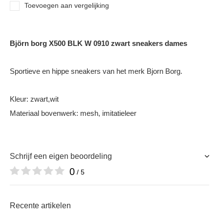
Toevoegen aan vergelijking
Björn borg X500 BLK W 0910 zwart sneakers dames
Sportieve en hippe sneakers van het merk Bjorn Borg.
Kleur: zwart,wit
Materiaal bovenwerk: mesh, imitatieleer
Schrijf een eigen beoordeling
0
/ 5
Recente artikelen