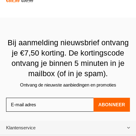
€69,99
€99,99
Bij aanmelding nieuwsbrief ontvang
je €7,50 korting. De kortingscode
ontvang je binnen 5 minuten in je
mailbox (of in je spam).
Ontvang de nieuwste aanbiedingen en promoties
ABONNEER
Klantenservice