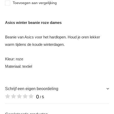
Toevoegen aan vergelijking
Asics winter beanie roze dames
Beanie van Asics voor het hardlopen. Houd je oren lekker
warm tijdens de koude winterdagen.
Kleur: roze
Materiaal: textiel
Schrijf een eigen beoordeling
0
/ 5