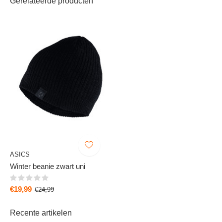
Gerelateerde producten
ASICS
Winter beanie zwart uni
€19,99
€24,99
Recente artikelen