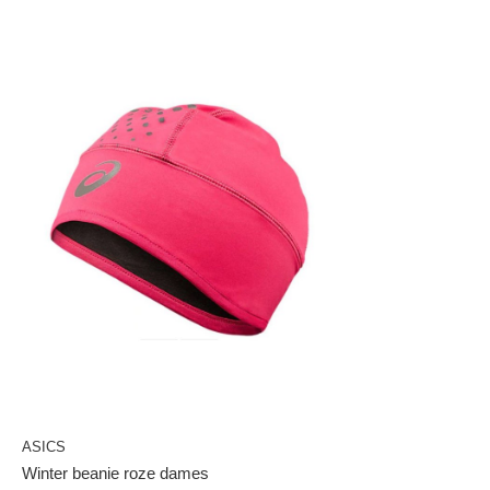
ASICS
Winter beanie roze dames