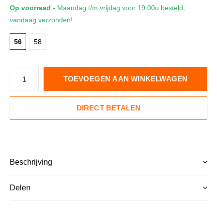
Op voorraad
- Maandag t/m vrijdag voor 19.00u besteld,
vandaag verzonden!
56
58
TOEVOEGEN AAN WINKELWAGEN
DIRECT BETALEN
Beschrijving
Delen