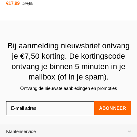
€17,99
€24,99
Bij aanmelding nieuwsbrief ontvang
je €7,50 korting. De kortingscode
ontvang je binnen 5 minuten in je
mailbox (of in je spam).
Ontvang de nieuwste aanbiedingen en promoties
ABONNEER
Klantenservice