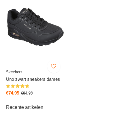
Skechers
Uno zwart sneakers dames
€74,95
€84,95
Recente artikelen