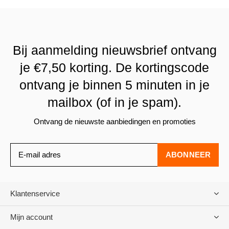
Bij aanmelding nieuwsbrief ontvang
je €7,50 korting. De kortingscode
ontvang je binnen 5 minuten in je
mailbox (of in je spam).
Ontvang de nieuwste aanbiedingen en promoties
ABONNEER
Klantenservice
Mijn account