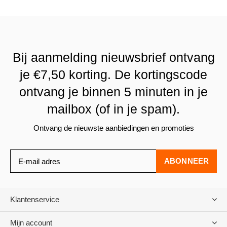
Bij aanmelding nieuwsbrief ontvang
je €7,50 korting. De kortingscode
ontvang je binnen 5 minuten in je
mailbox (of in je spam).
Ontvang de nieuwste aanbiedingen en promoties
ABONNEER
Klantenservice
Mijn account