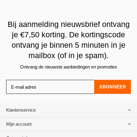
Bij aanmelding nieuwsbrief ontvang
je €7,50 korting. De kortingscode
ontvang je binnen 5 minuten in je
mailbox (of in je spam).
Ontvang de nieuwste aanbiedingen en promoties
ABONNEER
Klantenservice
Mijn account