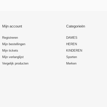
Mijn account
Categorieën
Registreren
DAMES
Mijn bestellingen
HEREN
Mijn tickets
KINDEREN
Mijn verlanglijst
Sporten
Vergelijk producten
Merken