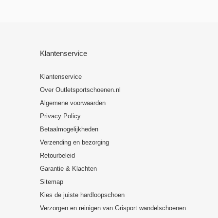
Klantenservice
Klantenservice
Over Outletsportschoenen.nl
Algemene voorwaarden
Privacy Policy
Betaalmogelijkheden
Verzending en bezorging
Retourbeleid
Garantie & Klachten
Sitemap
Kies de juiste hardloopschoen
Verzorgen en reinigen van Grisport wandelschoenen