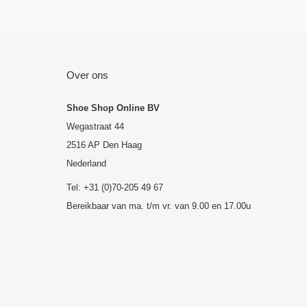
Over ons
Shoe Shop Online BV
Wegastraat 44
2516 AP Den Haag
Nederland
Tel: +31 (0)70-205 49 67
Bereikbaar van ma. t/m vr. van 9.00 en 17.00u