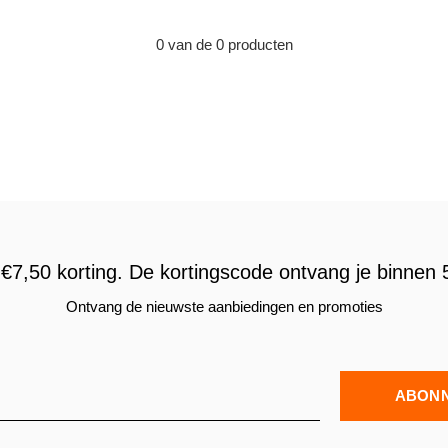
0 van de 0 producten
€7,50 korting. De kortingscode ontvang je binnen 5
Ontvang de nieuwste aanbiedingen en promoties
ABON