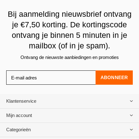
Bij aanmelding nieuwsbrief ontvang
je €7,50 korting. De kortingscode
ontvang je binnen 5 minuten in je
mailbox (of in je spam).
Ontvang de nieuwste aanbiedingen en promoties
ABONNEER
Klantenservice
Mijn account
Categorieën