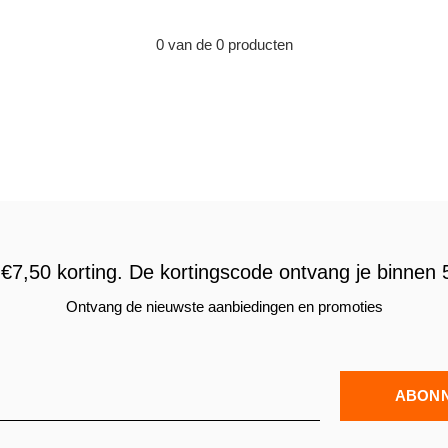
0 van de 0 producten
€7,50 korting. De kortingscode ontvang je binnen 5
Ontvang de nieuwste aanbiedingen en promoties
ABON