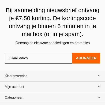
Bij aanmelding nieuwsbrief ontvang
je €7,50 korting. De kortingscode
ontvang je binnen 5 minuten in je
mailbox (of in je spam).
Ontvang de nieuwste aanbiedingen en promoties
ABONNEER
Klantenservice
Mijn account
Categorieën