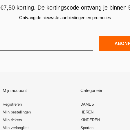
€7,50 korting. De kortingscode ontvang je binnen 5
Ontvang de nieuwste aanbiedingen en promoties
ABON
Mijn account
Categorieën
Registreren
DAMES
Mijn bestellingen
HEREN
Mijn tickets
KINDEREN
Mijn verlanglijst
Sporten