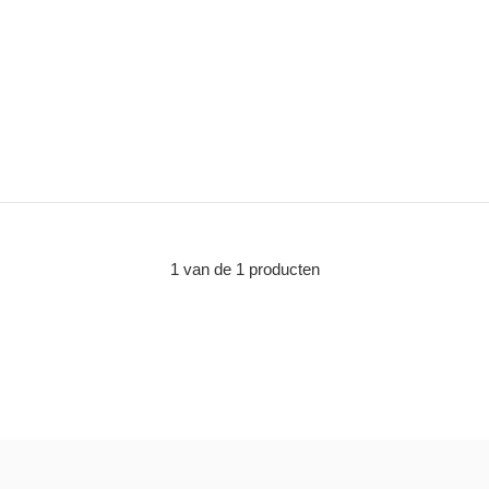
1 van de 1 producten