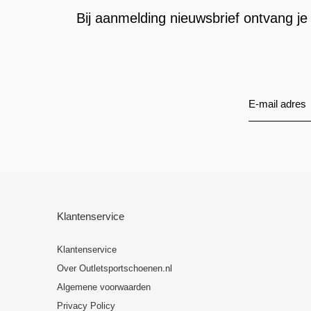
Bij aanmelding nieuwsbrief ontvang je 
Klantenservice
Klantenservice
Over Outletsportschoenen.nl
Algemene voorwaarden
Privacy Policy