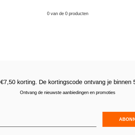
0 van de 0 producten
€7,50 korting. De kortingscode ontvang je binnen 5
Ontvang de nieuwste aanbiedingen en promoties
ABON