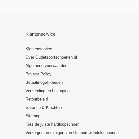
Klantenservice
Klantenservice
Over Outletsportschoenen.nl
Algemene voorwaarden
Privacy Policy
Betaalmogelijkheden
Verzending en bezorging
Retourbeleid
Garantie & Klachten
Sitemap
Kies de juiste hardloopschoen
Verzorgen en reinigen van Grisport wandelschoenen