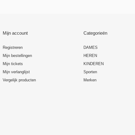
Mijn account
Categorieën
Registreren
DAMES
Mijn bestellingen
HEREN
Mijn tickets
KINDEREN
Mijn verlanglijst
Sporten
Vergelijk producten
Merken