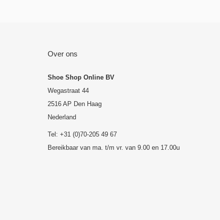
Over ons
Shoe Shop Online BV
Wegastraat 44
2516 AP Den Haag
Nederland
Tel: +31 (0)70-205 49 67
Bereikbaar van ma. t/m vr. van 9.00 en 17.00u