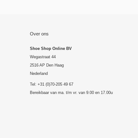
Over ons
Shoe Shop Online BV
Wegastraat 44
2516 AP Den Haag
Nederland
Tel: +31 (0)70-205 49 67
Bereikbaar van ma. t/m vr. van 9.00 en 17.00u