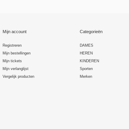
Mijn account
Categorieën
Registreren
DAMES
Mijn bestellingen
HEREN
Mijn tickets
KINDEREN
Mijn verlanglijst
Sporten
Vergelijk producten
Merken