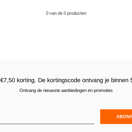
0 van de 0 producten
€7,50 korting. De kortingscode ontvang je binnen 5
Ontvang de nieuwste aanbiedingen en promoties
ABON