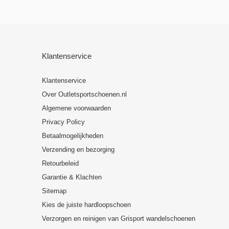
Klantenservice
Klantenservice
Over Outletsportschoenen.nl
Algemene voorwaarden
Privacy Policy
Betaalmogelijkheden
Verzending en bezorging
Retourbeleid
Garantie & Klachten
Sitemap
Kies de juiste hardloopschoen
Verzorgen en reinigen van Grisport wandelschoenen