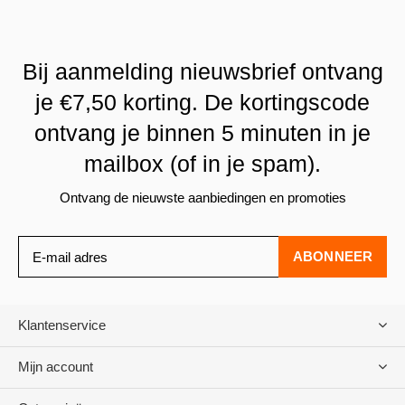
Bij aanmelding nieuwsbrief ontvang
je €7,50 korting. De kortingscode
ontvang je binnen 5 minuten in je
mailbox (of in je spam).
Ontvang de nieuwste aanbiedingen en promoties
ABONNEER
Klantenservice
Mijn account