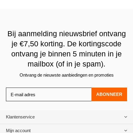
Bij aanmelding nieuwsbrief ontvang
je €7,50 korting. De kortingscode
ontvang je binnen 5 minuten in je
mailbox (of in je spam).
Ontvang de nieuwste aanbiedingen en promoties
ABONNEER
Klantenservice
Mijn account