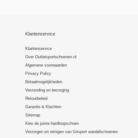
Klantenservice
Klantenservice
Over Outletsportschoenen.nl
Algemene voorwaarden
Privacy Policy
Betaalmogelijkheden
Verzending en bezorging
Retourbeleid
Garantie & Klachten
Sitemap
Kies de juiste hardloopschoen
Verzorgen en reinigen van Grisport wandelschoenen