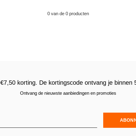
0 van de 0 producten
€7,50 korting. De kortingscode ontvang je binnen 5
Ontvang de nieuwste aanbiedingen en promoties
ABON