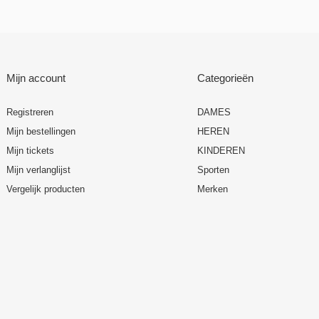
Mijn account
Categorieën
Registreren
DAMES
Mijn bestellingen
HEREN
Mijn tickets
KINDEREN
Mijn verlanglijst
Sporten
Vergelijk producten
Merken