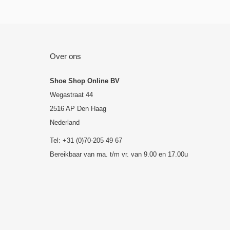
Over ons
Shoe Shop Online BV
Wegastraat 44
2516 AP Den Haag
Nederland
Tel: +31 (0)70-205 49 67
Bereikbaar van ma. t/m vr. van 9.00 en 17.00u