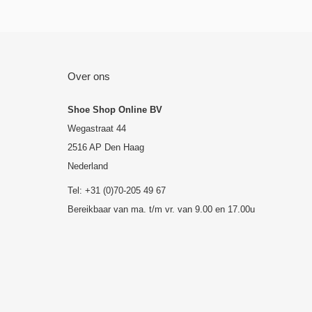
Over ons
Shoe Shop Online BV
Wegastraat 44
2516 AP Den Haag
Nederland
Tel: +31 (0)70-205 49 67
Bereikbaar van ma. t/m vr. van 9.00 en 17.00u