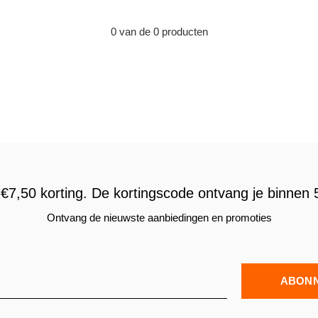
0 van de 0 producten
€7,50 korting. De kortingscode ontvang je binnen 5
Ontvang de nieuwste aanbiedingen en promoties
ABON