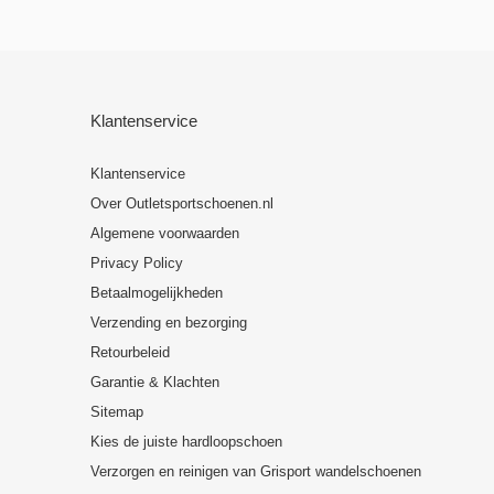
Klantenservice
Klantenservice
Over Outletsportschoenen.nl
Algemene voorwaarden
Privacy Policy
Betaalmogelijkheden
Verzending en bezorging
Retourbeleid
Garantie & Klachten
Sitemap
Kies de juiste hardloopschoen
Verzorgen en reinigen van Grisport wandelschoenen