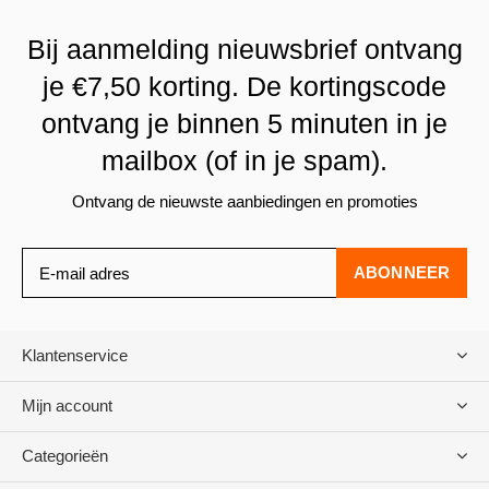
Bij aanmelding nieuwsbrief ontvang
je €7,50 korting. De kortingscode
ontvang je binnen 5 minuten in je
mailbox (of in je spam).
Ontvang de nieuwste aanbiedingen en promoties
ABONNEER
Klantenservice
Mijn account
Categorieën