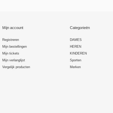
Mijn account
Categorieën
Registreren
DAMES
Mijn bestellingen
HEREN
Mijn tickets
KINDEREN
Mijn verlanglijst
Sporten
Vergelijk producten
Merken