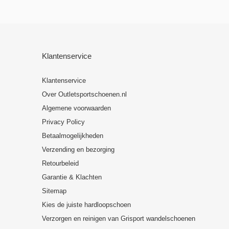
Klantenservice
Klantenservice
Over Outletsportschoenen.nl
Algemene voorwaarden
Privacy Policy
Betaalmogelijkheden
Verzending en bezorging
Retourbeleid
Garantie & Klachten
Sitemap
Kies de juiste hardloopschoen
Verzorgen en reinigen van Grisport wandelschoenen