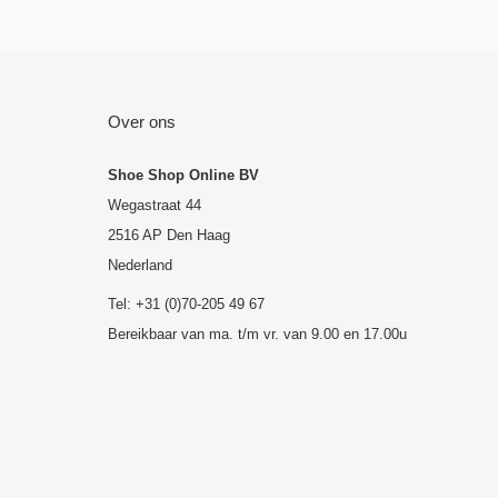
Over ons
Shoe Shop Online BV
Wegastraat 44
2516 AP Den Haag
Nederland
Tel: +31 (0)70-205 49 67
Bereikbaar van ma. t/m vr. van 9.00 en 17.00u