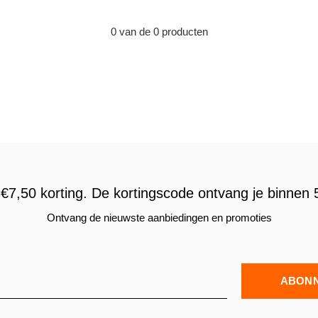
0 van de 0 producten
€7,50 korting. De kortingscode ontvang je binnen 5
Ontvang de nieuwste aanbiedingen en promoties
ABON