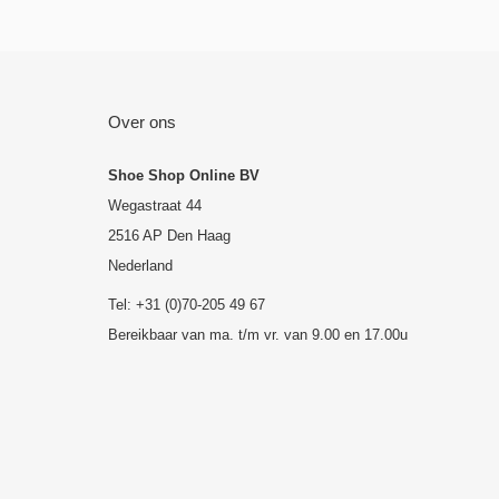
Over ons
Shoe Shop Online BV
Wegastraat 44
2516 AP Den Haag
Nederland
Tel: +31 (0)70-205 49 67
Bereikbaar van ma. t/m vr. van 9.00 en 17.00u