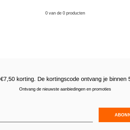
0 van de 0 producten
€7,50 korting. De kortingscode ontvang je binnen 5
Ontvang de nieuwste aanbiedingen en promoties
ABON