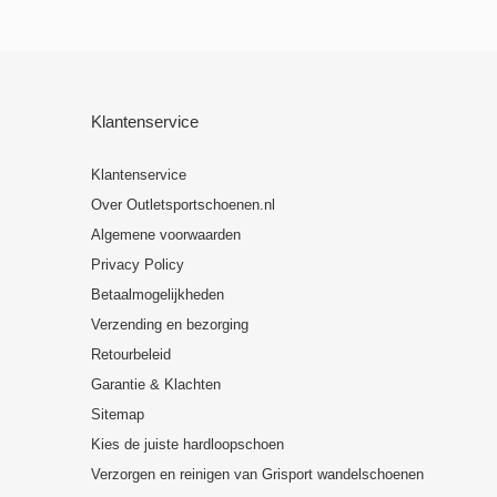
Klantenservice
Klantenservice
Over Outletsportschoenen.nl
Algemene voorwaarden
Privacy Policy
Betaalmogelijkheden
Verzending en bezorging
Retourbeleid
Garantie & Klachten
Sitemap
Kies de juiste hardloopschoen
Verzorgen en reinigen van Grisport wandelschoenen