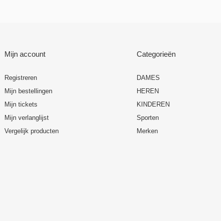
Mijn account
Categorieën
Registreren
DAMES
Mijn bestellingen
HEREN
Mijn tickets
KINDEREN
Mijn verlanglijst
Sporten
Vergelijk producten
Merken