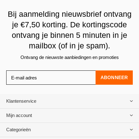
Bij aanmelding nieuwsbrief ontvang
je €7,50 korting. De kortingscode
ontvang je binnen 5 minuten in je
mailbox (of in je spam).
Ontvang de nieuwste aanbiedingen en promoties
ABONNEER
Klantenservice
Mijn account
Categorieën