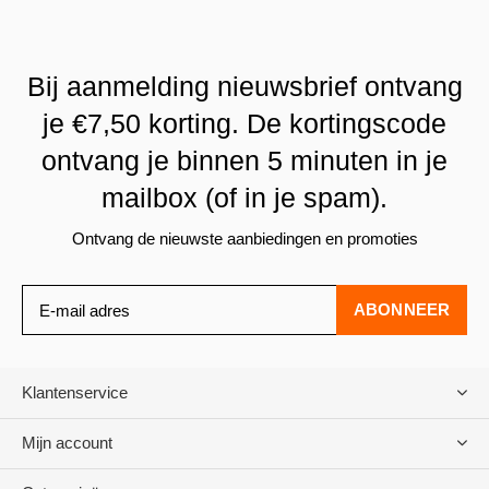
Bij aanmelding nieuwsbrief ontvang
je €7,50 korting. De kortingscode
ontvang je binnen 5 minuten in je
mailbox (of in je spam).
Ontvang de nieuwste aanbiedingen en promoties
ABONNEER
Klantenservice
Mijn account