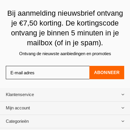
Bij aanmelding nieuwsbrief ontvang
je €7,50 korting. De kortingscode
ontvang je binnen 5 minuten in je
mailbox (of in je spam).
Ontvang de nieuwste aanbiedingen en promoties
ABONNEER
Klantenservice
Mijn account
Categorieën