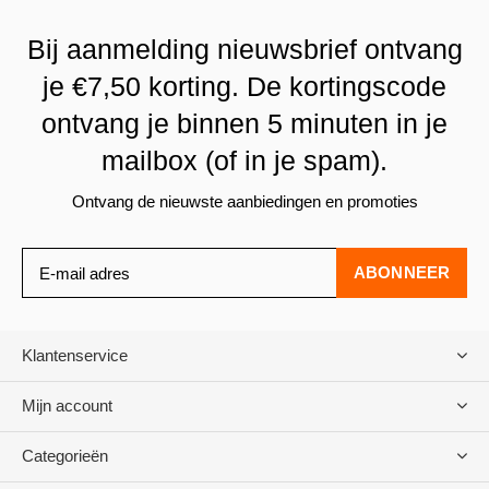
Bij aanmelding nieuwsbrief ontvang
je €7,50 korting. De kortingscode
ontvang je binnen 5 minuten in je
mailbox (of in je spam).
Ontvang de nieuwste aanbiedingen en promoties
ABONNEER
Klantenservice
Mijn account
Categorieën