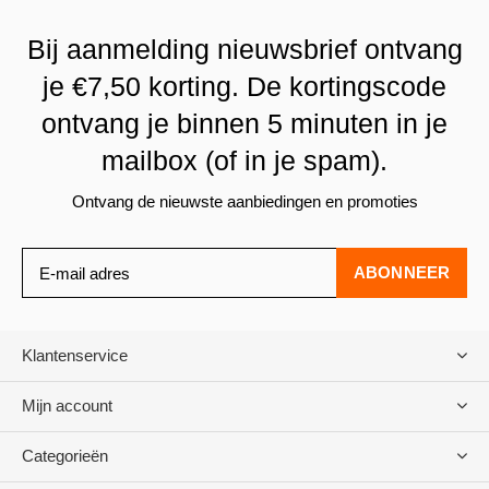
Bij aanmelding nieuwsbrief ontvang
je €7,50 korting. De kortingscode
ontvang je binnen 5 minuten in je
mailbox (of in je spam).
Ontvang de nieuwste aanbiedingen en promoties
ABONNEER
Klantenservice
Mijn account
Categorieën