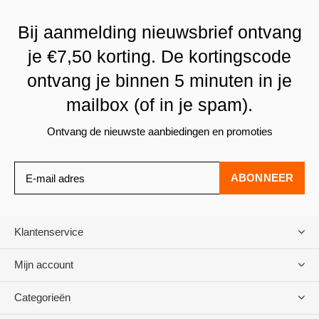
Bij aanmelding nieuwsbrief ontvang
je €7,50 korting. De kortingscode
ontvang je binnen 5 minuten in je
mailbox (of in je spam).
Ontvang de nieuwste aanbiedingen en promoties
ABONNEER
Klantenservice
Mijn account
Categorieën