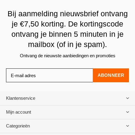
Bij aanmelding nieuwsbrief ontvang
je €7,50 korting. De kortingscode
ontvang je binnen 5 minuten in je
mailbox (of in je spam).
Ontvang de nieuwste aanbiedingen en promoties
ABONNEER
Klantenservice
Mijn account
Categorieën