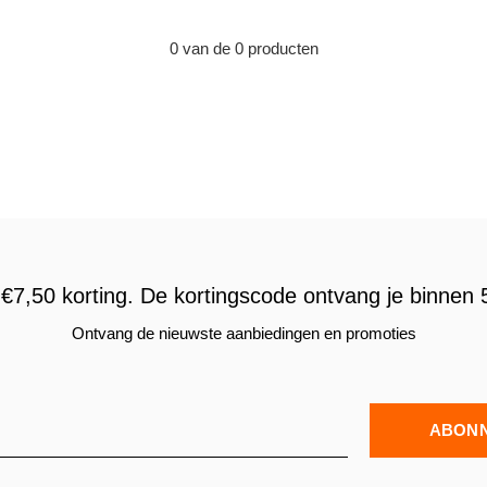
0 van de 0 producten
€7,50 korting. De kortingscode ontvang je binnen 5
Ontvang de nieuwste aanbiedingen en promoties
ABON