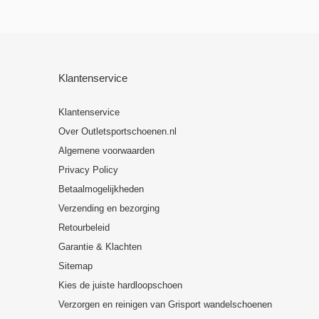
Klantenservice
Klantenservice
Over Outletsportschoenen.nl
Algemene voorwaarden
Privacy Policy
Betaalmogelijkheden
Verzending en bezorging
Retourbeleid
Garantie & Klachten
Sitemap
Kies de juiste hardloopschoen
Verzorgen en reinigen van Grisport wandelschoenen