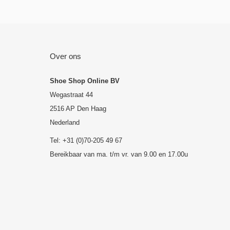
Over ons
Shoe Shop Online BV
Wegastraat 44
2516 AP Den Haag
Nederland
Tel: +31 (0)70-205 49 67
Bereikbaar van ma. t/m vr. van 9.00 en 17.00u