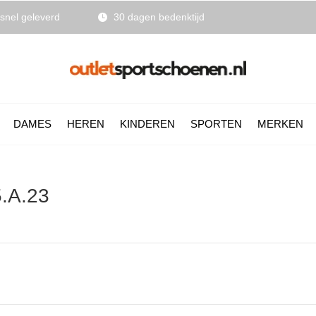
snel geleverd
30 dagen bedenktijd
DAMES
HEREN
KINDEREN
SPORTEN
MERKEN
.A.23