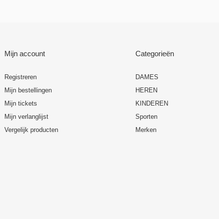
Mijn account
Categorieën
Registreren
DAMES
Mijn bestellingen
HEREN
Mijn tickets
KINDEREN
Mijn verlanglijst
Sporten
Vergelijk producten
Merken