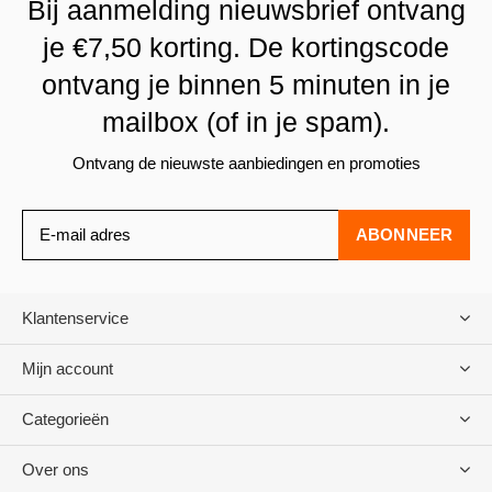
Bij aanmelding nieuwsbrief ontvang
je €7,50 korting. De kortingscode
ontvang je binnen 5 minuten in je
mailbox (of in je spam).
Ontvang de nieuwste aanbiedingen en promoties
ABONNEER
Klantenservice
Mijn account
Categorieën
Over ons