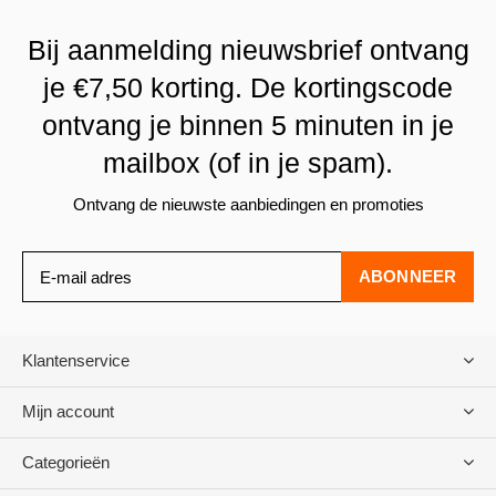
Bij aanmelding nieuwsbrief ontvang
je €7,50 korting. De kortingscode
ontvang je binnen 5 minuten in je
mailbox (of in je spam).
Ontvang de nieuwste aanbiedingen en promoties
ABONNEER
Klantenservice
Mijn account
Categorieën