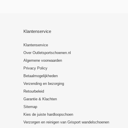
Klantenservice
Klantenservice
Over Outletsportschoenen.nl
Algemene voorwaarden
Privacy Policy
Betaalmogelijkheden
Verzending en bezorging
Retourbeleid
Garantie & Klachten
Sitemap
Kies de juiste hardloopschoen
Verzorgen en reinigen van Grisport wandelschoenen