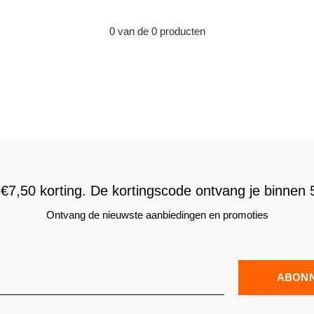
0 van de 0 producten
€7,50 korting. De kortingscode ontvang je binnen 5
Ontvang de nieuwste aanbiedingen en promoties
ABON