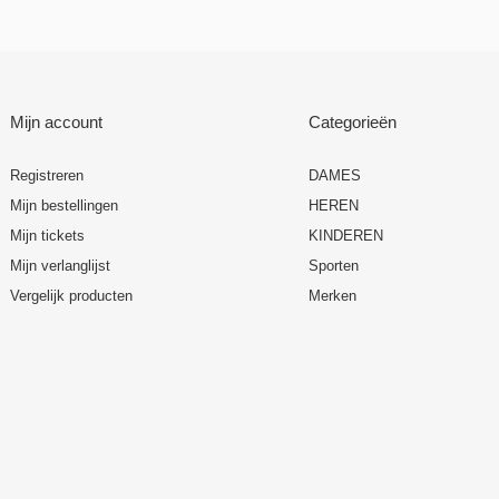
Mijn account
Categorieën
Registreren
DAMES
Mijn bestellingen
HEREN
Mijn tickets
KINDEREN
Mijn verlanglijst
Sporten
Vergelijk producten
Merken