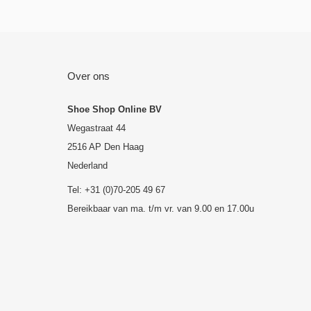
Over ons
Shoe Shop Online BV
Wegastraat 44
2516 AP Den Haag
Nederland
Tel: +31 (0)70-205 49 67
Bereikbaar van ma. t/m vr. van 9.00 en 17.00u