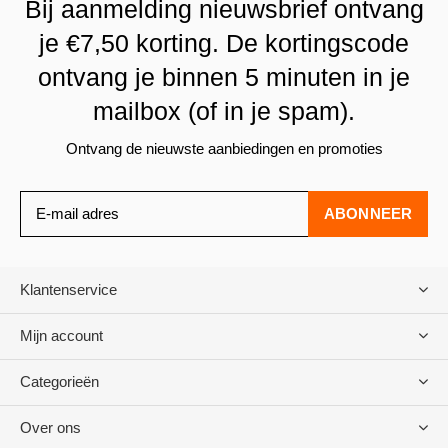
Bij aanmelding nieuwsbrief ontvang
je €7,50 korting. De kortingscode
ontvang je binnen 5 minuten in je
mailbox (of in je spam).
Ontvang de nieuwste aanbiedingen en promoties
ABONNEER
Klantenservice
Mijn account
Categorieën
Over ons