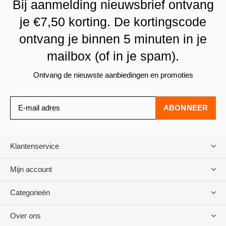
Bij aanmelding nieuwsbrief ontvang
je €7,50 korting. De kortingscode
ontvang je binnen 5 minuten in je
mailbox (of in je spam).
Ontvang de nieuwste aanbiedingen en promoties
ABONNEER
Klantenservice
Mijn account
Categorieën
Over ons