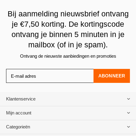
Bij aanmelding nieuwsbrief ontvang
je €7,50 korting. De kortingscode
ontvang je binnen 5 minuten in je
mailbox (of in je spam).
Ontvang de nieuwste aanbiedingen en promoties
ABONNEER
Klantenservice
Mijn account
Categorieën