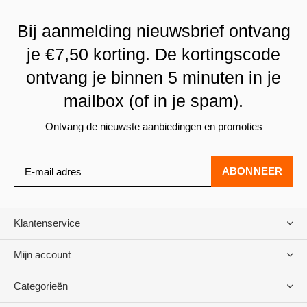
Bij aanmelding nieuwsbrief ontvang
je €7,50 korting. De kortingscode
ontvang je binnen 5 minuten in je
mailbox (of in je spam).
Ontvang de nieuwste aanbiedingen en promoties
ABONNEER
Klantenservice
Mijn account
Categorieën