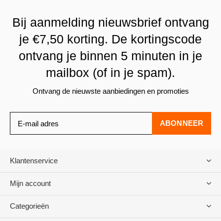
Bij aanmelding nieuwsbrief ontvang
je €7,50 korting. De kortingscode
ontvang je binnen 5 minuten in je
mailbox (of in je spam).
Ontvang de nieuwste aanbiedingen en promoties
ABONNEER
Klantenservice
Mijn account
Categorieën