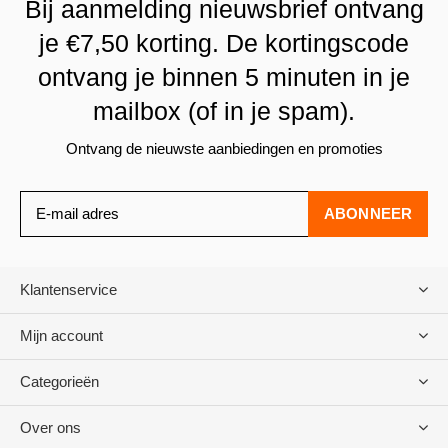
Bij aanmelding nieuwsbrief ontvang
je €7,50 korting. De kortingscode
ontvang je binnen 5 minuten in je
mailbox (of in je spam).
Ontvang de nieuwste aanbiedingen en promoties
ABONNEER
Klantenservice
Mijn account
Categorieën
Over ons