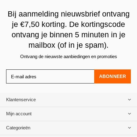
Bij aanmelding nieuwsbrief ontvang
je €7,50 korting. De kortingscode
ontvang je binnen 5 minuten in je
mailbox (of in je spam).
Ontvang de nieuwste aanbiedingen en promoties
ABONNEER
Klantenservice
Mijn account
Categorieën